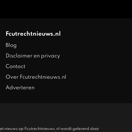
Fcutrechtnieuws.nl
Blog
Disclaimer en privacy
Contact
Over Fcutrechtnieuws.nl
Adverteren
het nieuws op Fcutrechtnieuws.nl wordt geleverd door