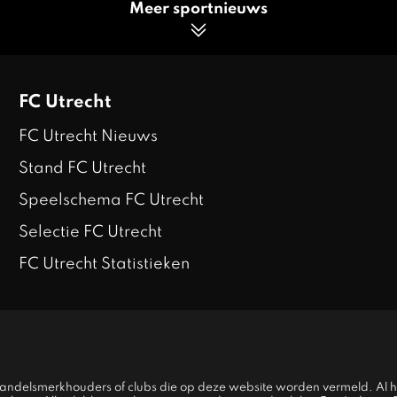
Meer sportnieuws
FC Utrecht
FC Utrecht Nieuws
Stand FC Utrecht
Speelschema FC Utrecht
Selectie FC Utrecht
FC Utrecht Statistieken
 handelsmerkhouders of clubs die op deze website worden vermeld. Al 