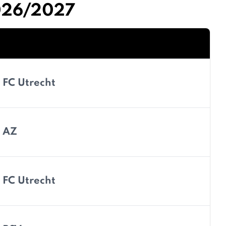
2026/2027
FC Utrecht
AZ
FC Utrecht