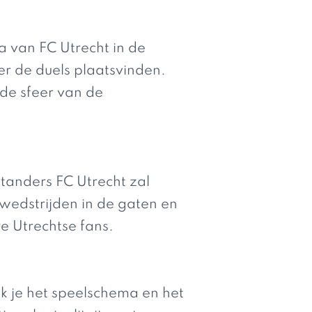
 van FC Utrecht in de
er de duels plaatsvinden.
 de sfeer van de
standers FC Utrecht zal
rwedstrijden in de gaten en
 Utrechtse fans.
ek je het speelschema en het