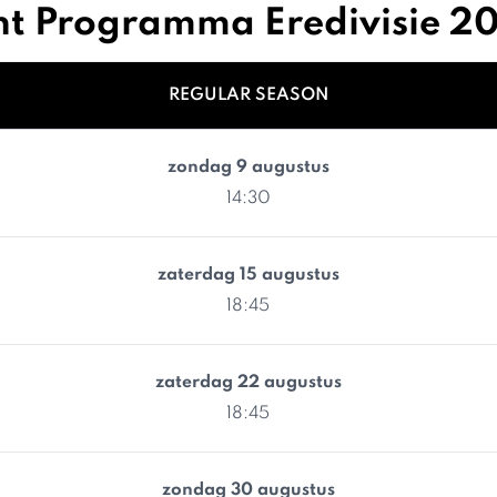
ht Programma Eredivisie 
REGULAR SEASON
zondag 9 augustus
14:30
zaterdag 15 augustus
18:45
zaterdag 22 augustus
18:45
zondag 30 augustus