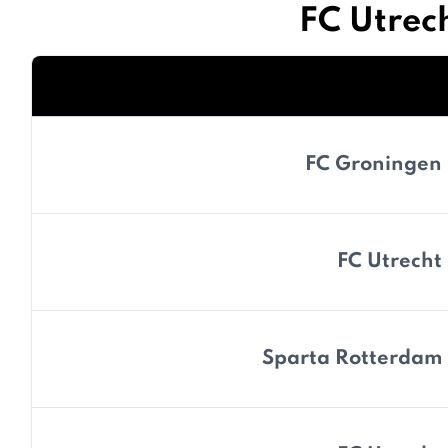
FC Utrec
FC Groningen
FC Utrecht
Sparta Rotterdam