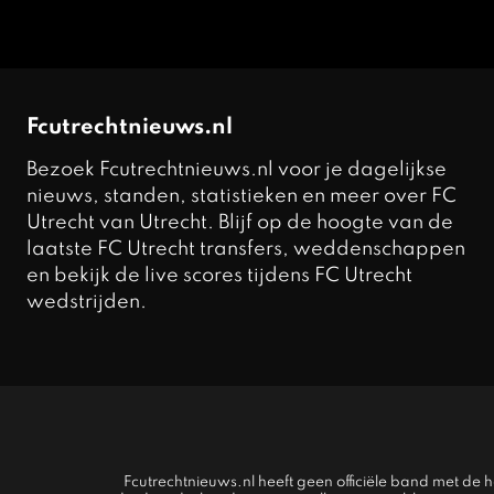
Fcutrechtnieuws.nl
Bezoek Fcutrechtnieuws.nl voor je dagelijkse
nieuws, standen, statistieken en meer over FC
Utrecht van Utrecht. Blijf op de hoogte van de
laatste FC Utrecht transfers, weddenschappen
en bekijk de live scores tijdens FC Utrecht
wedstrijden.
Fcutrechtnieuws.nl heeft geen officiële band met de