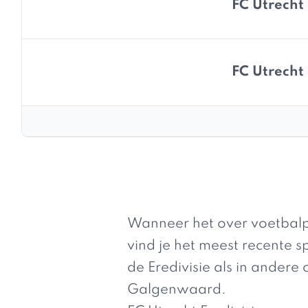
FC Utrecht
FC Utrecht
Wanneer het over voetbalpa
vind je het meest recente 
de Eredivisie als in andere 
Galgenwaard.