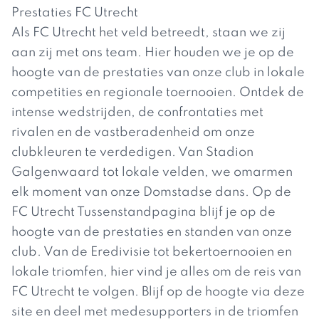
Prestaties FC Utrecht
Als FC Utrecht het veld betreedt, staan we zij
aan zij met ons team. Hier houden we je op de
hoogte van de prestaties van onze club in lokale
competities en regionale toernooien. Ontdek de
intense wedstrijden, de confrontaties met
rivalen en de vastberadenheid om onze
clubkleuren te verdedigen. Van Stadion
Galgenwaard tot lokale velden, we omarmen
elk moment van onze Domstadse dans. Op de
FC Utrecht Tussenstandpagina blijf je op de
hoogte van de prestaties en standen van onze
club. Van de Eredivisie tot bekertoernooien en
lokale triomfen, hier vind je alles om de reis van
FC Utrecht te volgen. Blijf op de hoogte via deze
site en deel met medesupporters in de triomfen