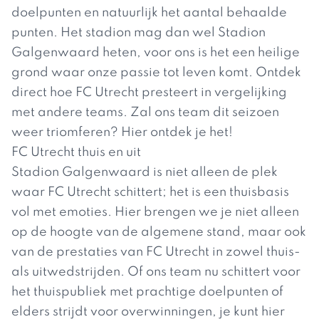
doelpunten en natuurlijk het aantal behaalde
punten. Het stadion mag dan wel Stadion
Galgenwaard heten, voor ons is het een heilige
grond waar onze passie tot leven komt. Ontdek
direct hoe FC Utrecht presteert in vergelijking
met andere teams. Zal ons team dit seizoen
weer triomferen? Hier ontdek je het!
FC Utrecht thuis en uit
Stadion Galgenwaard is niet alleen de plek
waar FC Utrecht schittert; het is een thuisbasis
vol met emoties. Hier brengen we je niet alleen
op de hoogte van de algemene stand, maar ook
van de prestaties van FC Utrecht in zowel thuis-
als uitwedstrijden. Of ons team nu schittert voor
het thuispubliek met prachtige doelpunten of
elders strijdt voor overwinningen, je kunt hier