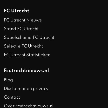
FC Utrecht
FC Utrecht Nieuws
Stand FC Utrecht
Speelschema FC Utrecht
Selectie FC Utrecht
FC Utrecht Statistieken
Fcutrechtnieuws.nl
Blog
Disclaimer en privacy
Contact
Over Fcutrechtnieuws.nl