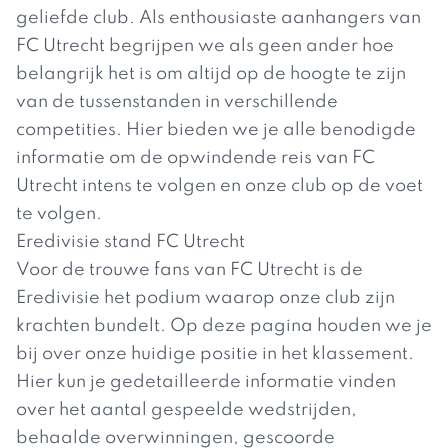
geliefde club. Als enthousiaste aanhangers van
FC Utrecht begrijpen we als geen ander hoe
belangrijk het is om altijd op de hoogte te zijn
van de tussenstanden in verschillende
competities. Hier bieden we je alle benodigde
informatie om de opwindende reis van FC
Utrecht intens te volgen en onze club op de voet
te volgen.
Eredivisie stand FC Utrecht
Voor de trouwe fans van FC Utrecht is de
Eredivisie het podium waarop onze club zijn
krachten bundelt. Op deze pagina houden we je
bij over onze huidige positie in het klassement.
Hier kun je gedetailleerde informatie vinden
over het aantal gespeelde wedstrijden,
behaalde overwinningen, gescoorde