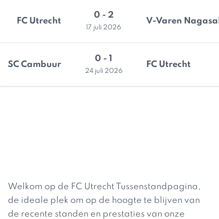
0 - 2
FC Utrecht
V-Varen Nagasa
17 juli 2026
0 - 1
SC Cambuur
FC Utrecht
24 juli 2026
Welkom op de FC Utrecht Tussenstandpagina,
de ideale plek om op de hoogte te blijven van
de recente standen en prestaties van onze