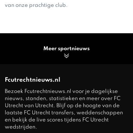
van onze prachtige club.
Meer sportnieuws
Fcutrechtnieuws.nl
Bezoek Fcutrechtnieuws.nl voor je dagelijkse
nieuws, standen, statistieken en meer over FC
Utrecht van Utrecht. Blijf op de hoogte van de
laatste FC Utrecht transfers, weddenschappen
en bekijk de live scores tijdens FC Utrecht
wedstrijden.