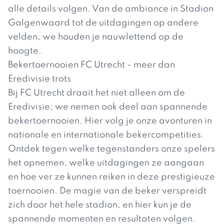
alle details volgen. Van de ambiance in Stadion
Galgenwaard tot de uitdagingen op andere
velden, we houden je nauwlettend op de
hoogte.
Bekertoernooien FC Utrecht - meer dan
Eredivisie trots
Bij FC Utrecht draait het niet alleen om de
Eredivisie; we nemen ook deel aan spannende
bekertoernooien. Hier volg je onze avonturen in
nationale en internationale bekercompetities.
Ontdek tegen welke tegenstanders onze spelers
het opnemen, welke uitdagingen ze aangaan
en hoe ver ze kunnen reiken in deze prestigieuze
toernooien. De magie van de beker verspreidt
zich door het hele stadion, en hier kun je de
spannende momenten en resultaten volgen.