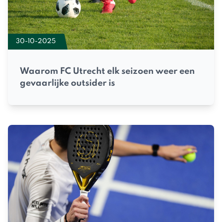
30-10-2025
Waarom FC Utrecht elk seizoen weer een
gevaarlijke outsider is