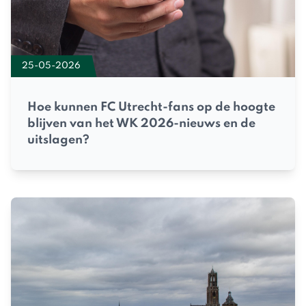
25-05-2026
Hoe kunnen FC Utrecht-fans op de hoogte
blijven van het WK 2026-nieuws en de
uitslagen?