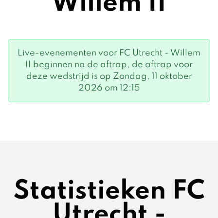
Willem II
Live-evenementen voor FC Utrecht - Willem
II beginnen na de aftrap, de aftrap voor
deze wedstrijd is op Zondag, 11 oktober
2026 om 12:15
Statistieken FC
Utrecht -