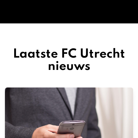
Laatste FC Utrecht
nieuws