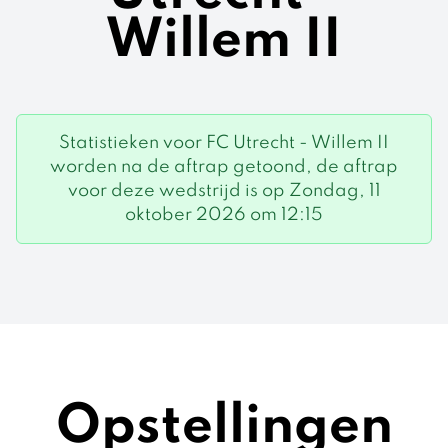
Willem II
Statistieken voor FC Utrecht - Willem II
worden na de aftrap getoond, de aftrap
voor deze wedstrijd is op Zondag, 11
oktober 2026 om 12:15
Opstellingen