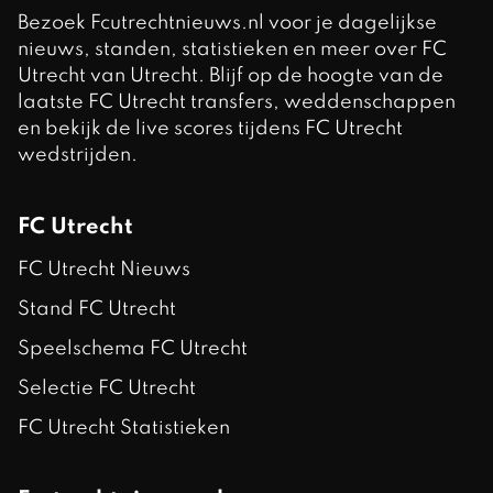
Bezoek Fcutrechtnieuws.nl voor je dagelijkse
nieuws, standen, statistieken en meer over FC
Utrecht van Utrecht. Blijf op de hoogte van de
laatste FC Utrecht transfers, weddenschappen
en bekijk de live scores tijdens FC Utrecht
wedstrijden.
FC Utrecht
FC Utrecht Nieuws
Stand FC Utrecht
Speelschema FC Utrecht
Selectie FC Utrecht
FC Utrecht Statistieken