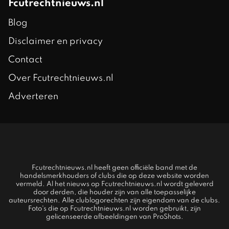
Fcutrechtnieuws.nl
Blog
Disclaimer en privacy
Contact
Over Fcutrechtnieuws.nl
Adverteren
Fcutrechtnieuws.nl heeft geen officiële band met de
handelsmerkhouders of clubs die op deze website worden
vermeld. Al het nieuws op Fcutrechtnieuws.nl wordt geleverd
door derden, die houder zijn van alle toepasselijke
auteursrechten. Alle clublogorechten zijn eigendom van de clubs.
Foto's die op Fcutrechtnieuws.nl worden gebruikt, zijn
gelicenseerde afbeeldingen van ProShots.