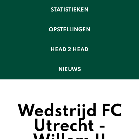
STATISTIEKEN
OPSTELLINGEN
HEAD 2 HEAD
NIEUWS
Wedstrijd FC
Utrecht -