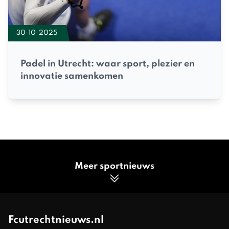
30-10-2025
Padel in Utrecht: waar sport, plezier en
innovatie samenkomen
Meer sportnieuws
Fcutrechtnieuws.nl