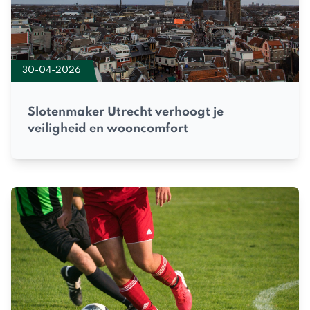
30-04-2026
Slotenmaker Utrecht verhoogt je
veiligheid en wooncomfort