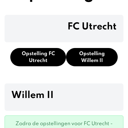
FC Utrecht
Opstelling FC
Opstelling
Utrecht
Willem II
Willem II
Zodra de opstellingen voor FC Utrecht -