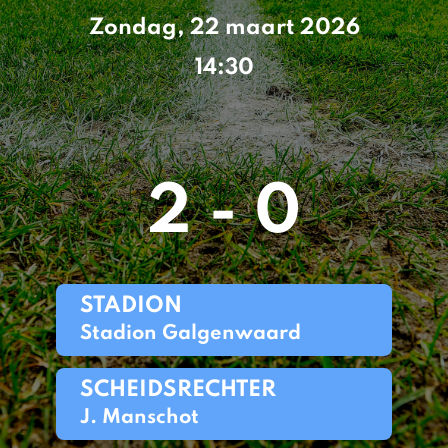
Zondag, 22 maart 2026
14:30
2 - 0
STADION
Stadion Galgenwaard
SCHEIDSRECHTER
J. Manschot