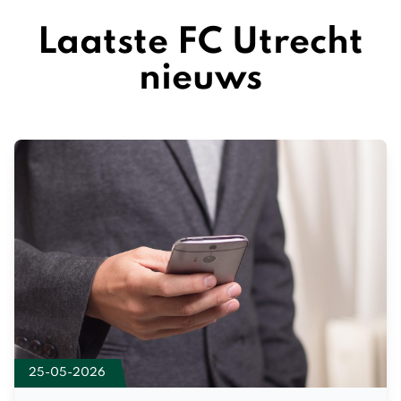
Laatste FC Utrecht
nieuws
25-05-2026