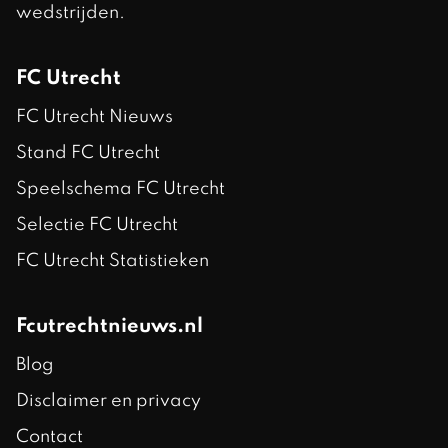
wedstrijden.
FC Utrecht
FC Utrecht Nieuws
Stand FC Utrecht
Speelschema FC Utrecht
Selectie FC Utrecht
FC Utrecht Statistieken
Fcutrechtnieuws.nl
Blog
Disclaimer en privacy
Contact