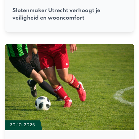
Slotenmaker Utrecht verhoogt je
veiligheid en wooncomfort
30-10-2025