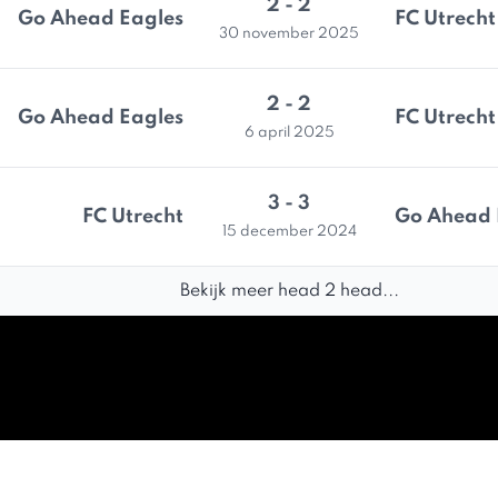
2 - 2
Go Ahead Eagles
FC Utrecht
30 november 2025
2 - 2
Go Ahead Eagles
FC Utrecht
6 april 2025
3 - 3
FC Utrecht
Go Ahead 
15 december 2024
Bekijk meer head 2 head...