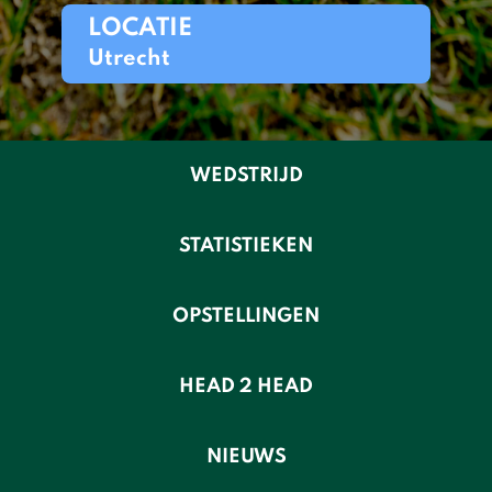
LOCATIE
Utrecht
WEDSTRIJD
STATISTIEKEN
OPSTELLINGEN
HEAD 2 HEAD
NIEUWS