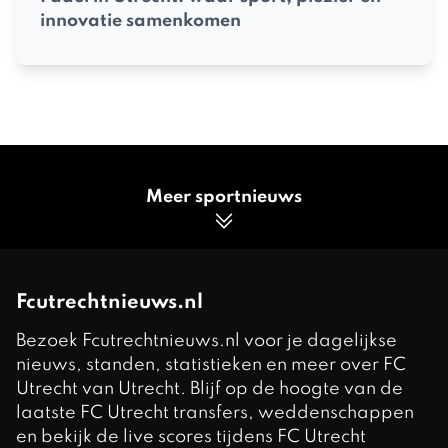
innovatie samenkomen
Meer sportnieuws
Fcutrechtnieuws.nl
Bezoek Fcutrechtnieuws.nl voor je dagelijkse
nieuws, standen, statistieken en meer over FC
Utrecht van Utrecht. Blijf op de hoogte van de
laatste FC Utrecht transfers, weddenschappen
en bekijk de live scores tijdens FC Utrecht