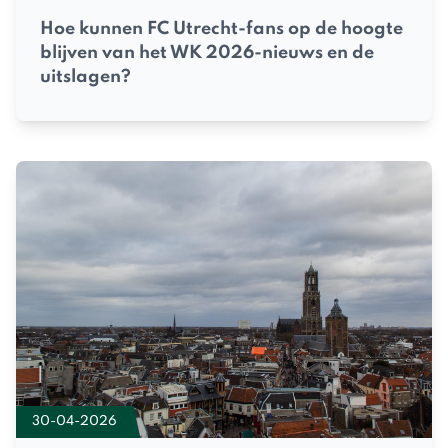
Hoe kunnen FC Utrecht-fans op de hoogte
blijven van het WK 2026-nieuws en de
uitslagen?
30-04-2026