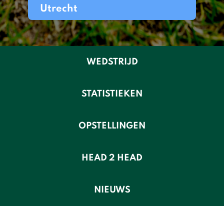
Utrecht
WEDSTRIJD
STATISTIEKEN
OPSTELLINGEN
HEAD 2 HEAD
NIEUWS