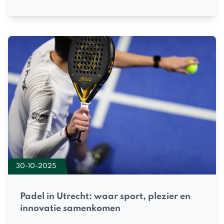
30-10-2025
Padel in Utrecht: waar sport, plezier en
innovatie samenkomen