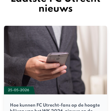
nieuws
25-05-2026
Hoe kunnen FC Utrecht-fans op de hoogte