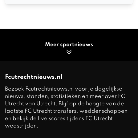
Meer sportnieuws
Fcutrechtnieuws.nl
Bezoek Fcutrechtnieuws.nl voor je dagelijkse
nieuws, standen, statistieken en meer over FC
Utrecht van Utrecht. Blijf op de hoogte van de
laatste FC Utrecht transfers, weddenschappen
en bekijk de live scores tijdens FC Utrecht
wedstrijden.