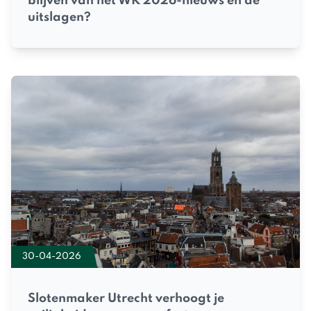
blijven van het WK 2026-nieuws en de
uitslagen?
30-04-2026
Slotenmaker Utrecht verhoogt je