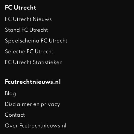
FC Utrecht
FC Utrecht Nieuws
Stand FC Utrecht
Speelschema FC Utrecht
Selectie FC Utrecht
FC Utrecht Statistieken
Fcutrechtnieuws.nl
Blog
Disclaimer en privacy
Contact
Over Fcutrechtnieuws.nl