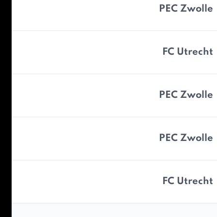
PEC Zwolle
FC Utrecht
PEC Zwolle
PEC Zwolle
FC Utrecht