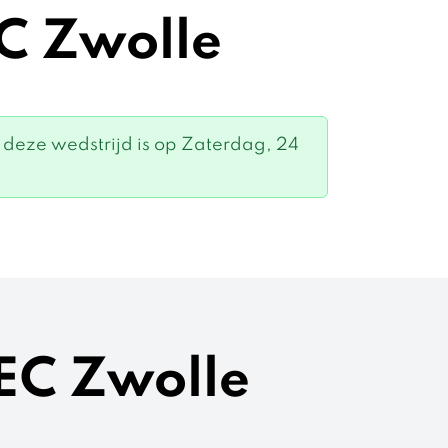
EC Zwolle
 deze wedstrijd is op Zaterdag, 24
PEC Zwolle