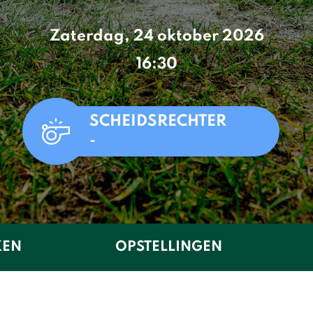
Zaterdag, 24 oktober 2026
16:30
SCHEIDSRECHTER
-
KEN
OPSTELLINGEN