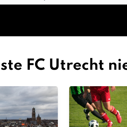
ste FC Utrecht n