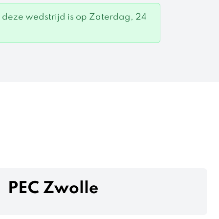
r deze wedstrijd is op Zaterdag, 24
PEC Zwolle