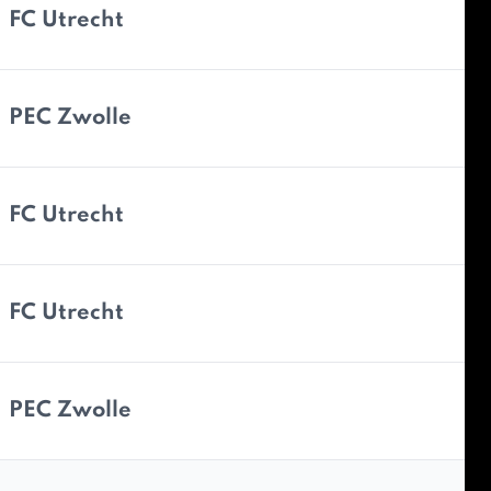
FC Utrecht
PEC Zwolle
FC Utrecht
FC Utrecht
PEC Zwolle