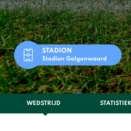
STADION
Stadion Galgenwaard
WEDSTRIJD
STATISTIE