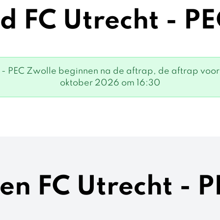
d FC Utrecht - P
- PEC Zwolle beginnen na de aftrap, de aftrap voor
oktober 2026 om 16:30
ken FC Utrecht - 