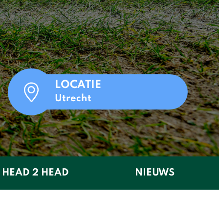
LOCATIE
Utrecht
HEAD 2 HEAD
NIEUWS