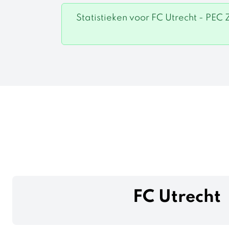
Statistieken voor FC Utrecht - PEC
FC Utrecht