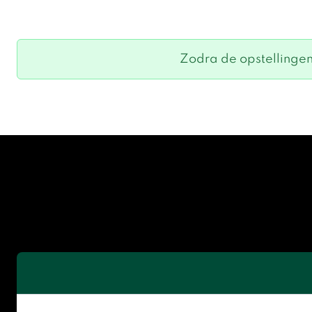
Zodra de opstellingen 