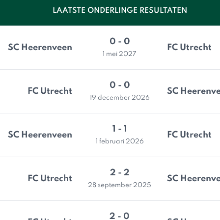
LAATSTE ONDERLINGE RESULTATEN
0 - 0
SC Heerenveen
FC Utrecht
1 mei 2027
0 - 0
FC Utrecht
SC Heerenv
19 december 2026
1 - 1
SC Heerenveen
FC Utrecht
1 februari 2026
2 - 2
FC Utrecht
SC Heerenv
28 september 2025
2 - 0