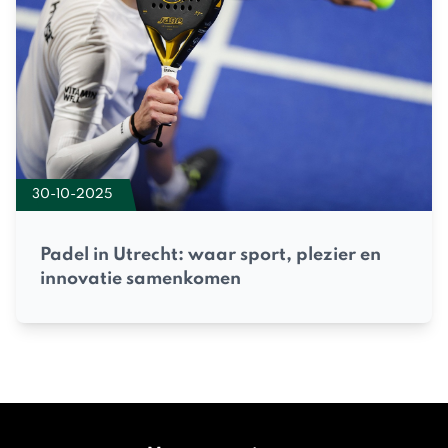
30-10-2025
Padel in Utrecht: waar sport, plezier en
innovatie samenkomen