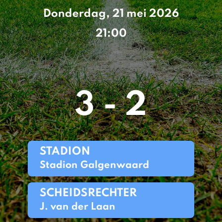
Donderdag, 21 mei 2026
21:00
3 - 2
STADION
Stadion Galgenwaard
SCHEIDSRECHTER
J. van der Laan