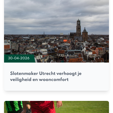
30-04-2026
Slotenmaker Utrecht verhoogt je
veiligheid en wooncomfort