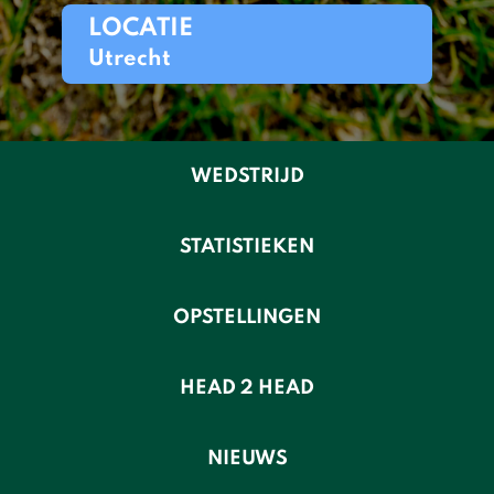
LOCATIE
Utrecht
WEDSTRIJD
STATISTIEKEN
OPSTELLINGEN
HEAD 2 HEAD
NIEUWS