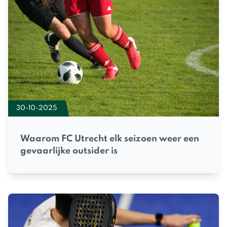
30-10-2025
Waarom FC Utrecht elk seizoen weer een
gevaarlijke outsider is