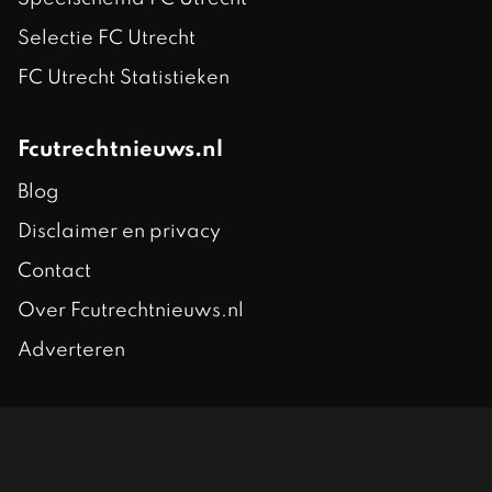
Selectie FC Utrecht
FC Utrecht Statistieken
Fcutrechtnieuws.nl
Blog
Disclaimer en privacy
Contact
Over Fcutrechtnieuws.nl
Adverteren