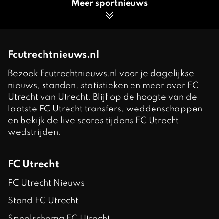
Meer sportnieuws
Fcutrechtnieuws.nl
Bezoek Fcutrechtnieuws.nl voor je dagelijkse
nieuws, standen, statistieken en meer over FC
Utrecht van Utrecht. Blijf op de hoogte van de
laatste FC Utrecht transfers, weddenschappen
en bekijk de live scores tijdens FC Utrecht
wedstrijden.
FC Utrecht
FC Utrecht Nieuws
Stand FC Utrecht
Speelschema FC Utrecht