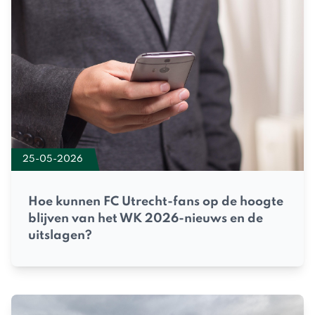
25-05-2026
Hoe kunnen FC Utrecht-fans op de hoogte
blijven van het WK 2026-nieuws en de
uitslagen?