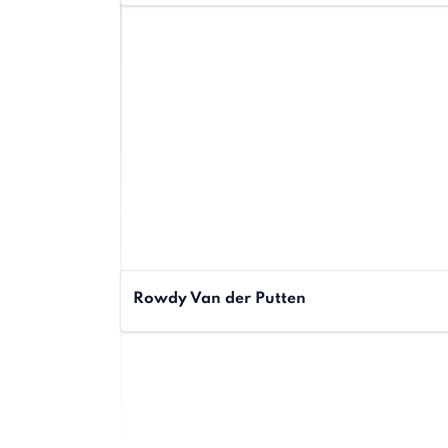
Rowdy Van der Putten