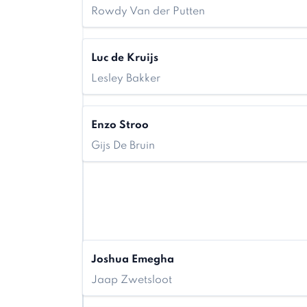
Rowdy Van der Putten
Luc de Kruijs
Lesley Bakker
Enzo Stroo
Gijs De Bruin
Joshua Emegha
Jaap Zwetsloot