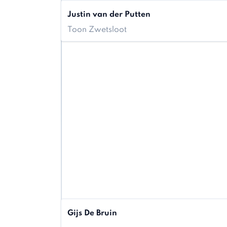
Justin van der Putten
Toon Zwetsloot
Gijs De Bruin