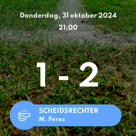
Donderdag, 31 oktober 2024
21:00
1 - 2
SCHEIDSRECHTER
M. Perez