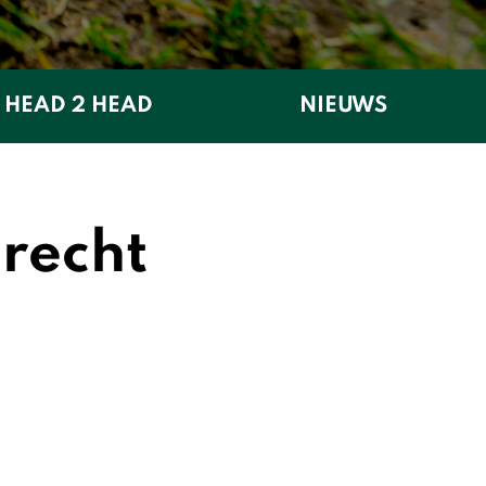
HEAD 2 HEAD
NIEUWS
trecht